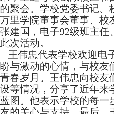
的聚会。学校党委书记、
万里学院董事会董事、校
张建国，电子
92
级班主任
此次活动。
王伟忠代表学校欢迎电
盼与激动的心情，与校友
青春岁月。王伟忠向校友
设等情况，分享了近年来
蓝图。他表示学校的每一
友的关心与支持。最后，