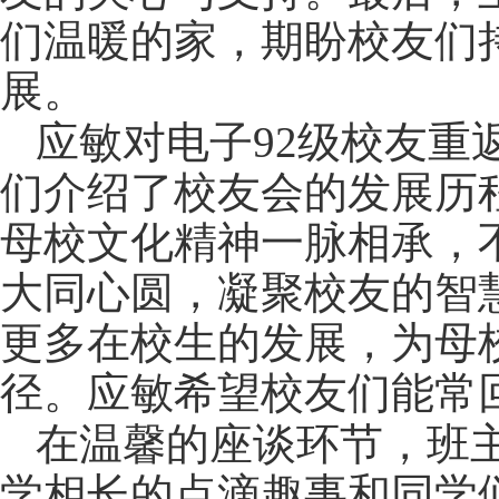
们温暖的家，期盼校友们
展。
应敏对电子
92
级校友重
们介绍了校友会的发展历
母校文化精神一脉相承，
大同心圆，凝聚校友的智
更多在校生的发展，为母
径。应敏希望校友们能常
在温馨的座谈环节，班
学相长的点滴趣事和同学