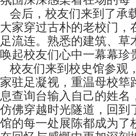
会后，校友们来到了承
大家穿过古朴的老校门，
足流连。熟悉的建筑、草
唤起校友们心中一幕幕珍
校友们来到校史馆参观
家驻足凝视，重温母校筚
息查询台输入自己的姓名
仿佛穿越时光隧道，回到
馆的每一处展陈都成为了