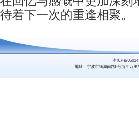
在回忆与感慨中更加深刻
待着下一次的重逢相聚。
浙ICP备05014
地址：宁波市钱湖南路8号浙江万里学院（3151