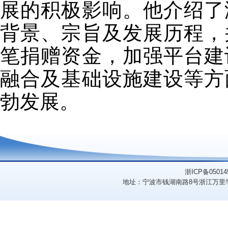
展的积极影响。他介绍了
背景、宗旨及发展历程，
笔捐赠资金，加强平台建
融合及基础设施建设等方
勃发展。
浙ICP备05014
地址：宁波市钱湖南路8号浙江万里学院（3151