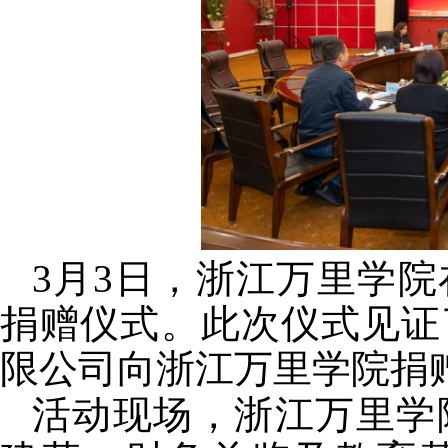
3
月
3
日，浙江万里学院
捐赠仪式。此次仪式见证
限公司向浙江万里学院捐
活动现场，浙江万里学