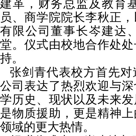
建革，财务总监及教育
员、商学院院长李秋正，
有限公司董事长岑建达
堂。仪式由校地合作处处
持。
张剑青代表校方首先对
公司表达了热烈欢迎与深
学历史、现状以及未来发
是物质援助，更是精神上
领域的更大热情。